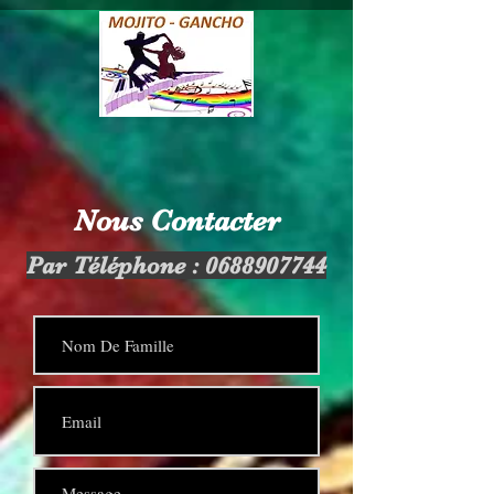
Nous Contacter
Par Téléphone :
0688907744