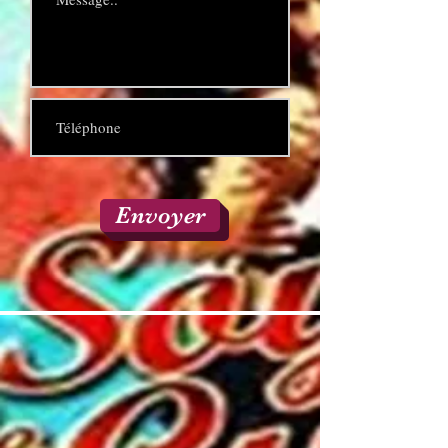
Envoyer