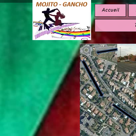
Accueil